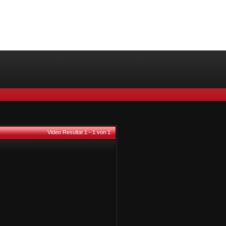
Video Resultat 1 - 1 von 1